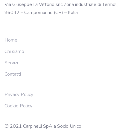
Via Giuseppe Di Vittorio snc Zona industriale di Termoli,
86042 – Campomarino (CB) – Italia
Home
Chi siamo
Servizi
Contatti
Privacy Policy
Cookie Policy
© 2021 Carpinelli SpA a Socio Unico