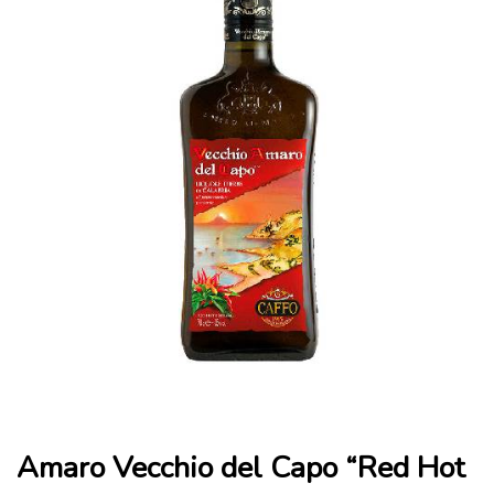
Amaro Vecchio del Capo “Red Hot