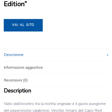
Edition”
VAI AL SITO
Descrizione
Informazioni aggiuntive
Recensioni (0)
Description
Nato dall’incontro tra la ricetta originale e il gusto pungente
del peperoncino calabrese, Vecchio Amaro del Capo Red