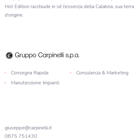
Hot Edition racchiude in sé l’essenza della Calabria, sua terra
d’origine.
Consegna Rapida
Consulenza & Marketing
Manutenzione Impianti
giuseppe@carpinelli.it
0875 751430