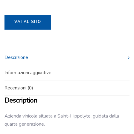
VAI AL SITO
Descrizione
Informazioni aggiuntive
Recensioni (0)
Description
Azienda vinicola situata a Saint-Hippolyte, guidata dalla
quarta generazione.