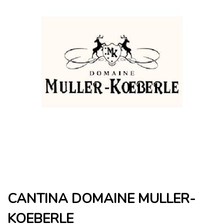
CANTINA DOMAINE MULLER-
KOEBERLE