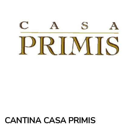
CANTINA CASA PRIMIS