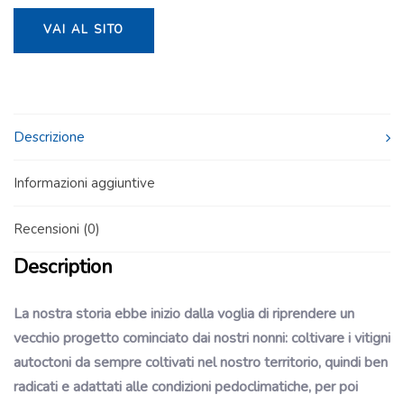
VAI AL SITO
Descrizione
Informazioni aggiuntive
Recensioni (0)
Description
La nostra storia ebbe inizio dalla voglia di riprendere un
vecchio progetto cominciato dai nostri nonni: coltivare i vitigni
autoctoni da sempre coltivati nel nostro territorio, quindi ben
radicati e adattati alle condizioni pedoclimatiche, per poi