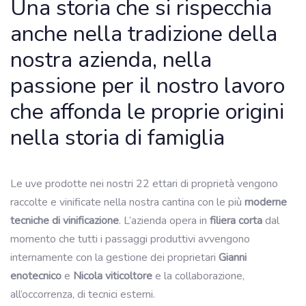
Una storia che si rispecchia
anche nella tradizione della
nostra azienda, nella
passione per il nostro lavoro
che affonda le proprie origini
nella storia di famiglia
Le uve prodotte nei nostri 22 ettari di proprietà vengono
raccolte e vinificate nella nostra cantina con le più
moderne
tecniche di vinificazione
. L’azienda opera in
filiera corta
dal
momento che tutti i passaggi produttivi avvengono
internamente con la gestione dei proprietari
Gianni
enotecnico
e
Nicola viticoltore
e la collaborazione,
all’occorrenza, di tecnici esterni.