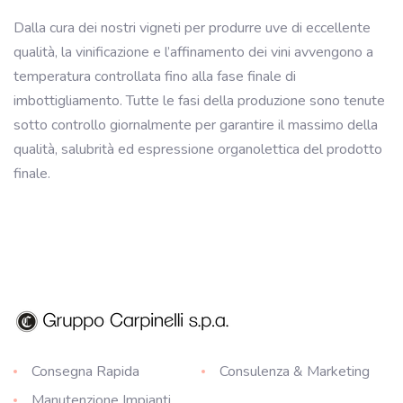
Dalla cura dei nostri vigneti per produrre uve di eccellente
qualità, la vinificazione e l’affinamento dei vini avvengono a
temperatura controllata fino alla fase finale di
imbottigliamento. Tutte le fasi della produzione sono tenute
sotto controllo giornalmente per garantire il massimo della
qualità, salubrità ed espressione organolettica del prodotto
finale.
Consegna Rapida
Consulenza & Marketing
Manutenzione Impianti