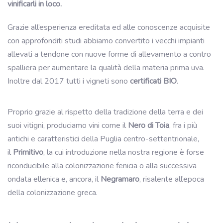
vinificarli in loco.
Grazie all’esperienza ereditata ed alle conoscenze acquisite
con approfonditi studi abbiamo convertito i vecchi impianti
allevati a tendone con nuove forme di allevamento a contro
spalliera per aumentare la qualità della materia prima uva.
Inoltre dal 2017 tutti i vigneti sono
certificati BIO
.
Proprio grazie al rispetto della tradizione della terra e dei
suoi vitigni, produciamo vini come il
Nero di Toia
, fra i più
antichi e caratteristici della Puglia centro-settentrionale,
il
Primitivo
, la cui introduzione nella nostra regione è forse
riconducibile alla colonizzazione fenicia o alla successiva
ondata ellenica e, ancora, il
Negramaro
, risalente all’epoca
della colonizzazione greca.