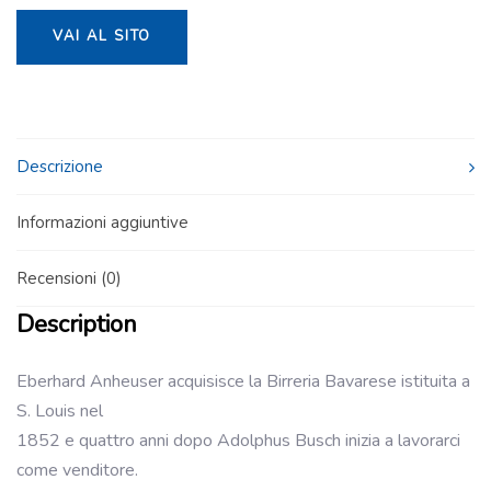
VAI AL SITO
Descrizione
Informazioni aggiuntive
Recensioni (0)
Description
Eberhard Anheuser acquisisce la Birreria Bavarese istituita a
S. Louis nel
1852 e quattro anni dopo Adolphus Busch inizia a lavorarci
come venditore.