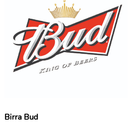
Birra Bud