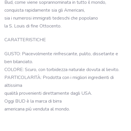
Bud, come viene soprannominata in tutto il mondo,
conquista rapidamente sia gli Americani,
sia i numerosi immigrati tedeschi che popolano
la S. Louis di fine Ottocento.
CARATTERISTICHE
GUSTO: Piacevolmente rinfrescante, pulito, dissetante e
ben bilanciato.
COLORE: Scuro, con torbidezza naturale dovuta al lievito.
PARTICOLARITÀ: Prodotta con i migliori ingredienti di
altissima
qualità provenienti direttamente dagli USA.
Oggi BUD è la marca di birra
americana più venduta al mondo.