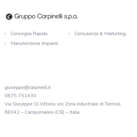
Consegna Rapida
Consulenza & Marketing
Manutenzione Impianti
giuseppe@carpinelli.it
0875 751430
Via Giuseppe Di Vittorio snc Zona industriale di Termoli,
86042 – Campomarino (CB) – Italia